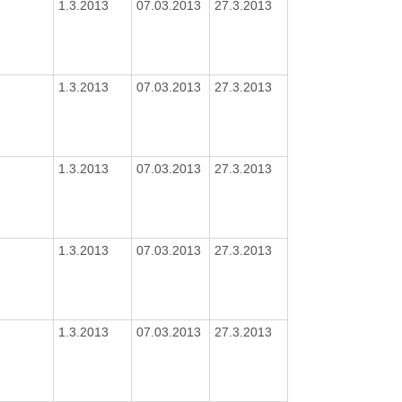
1.3.2013
07.03.2013
27.3.2013
1.3.2013
07.03.2013
27.3.2013
1.3.2013
07.03.2013
27.3.2013
1.3.2013
07.03.2013
27.3.2013
1.3.2013
07.03.2013
27.3.2013