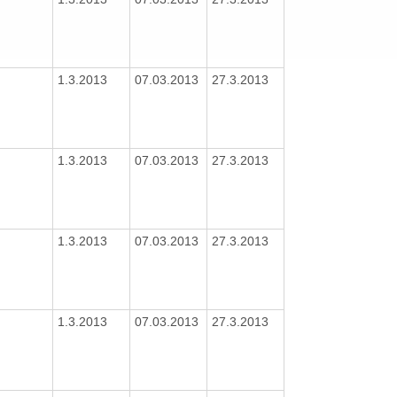
1.3.2013
07.03.2013
27.3.2013
1.3.2013
07.03.2013
27.3.2013
1.3.2013
07.03.2013
27.3.2013
1.3.2013
07.03.2013
27.3.2013