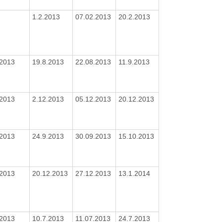
1.2.2013
07.02.2013
20.2.2013
/2013
19.8.2013
22.08.2013
11.9.2013
/2013
2.12.2013
05.12.2013
20.12.2013
/2013
24.9.2013
30.09.2013
15.10.2013
/2013
20.12.2013
27.12.2013
13.1.2014
/2013
10.7.2013
11.07.2013
24.7.2013