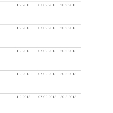
1.2.2013
07.02.2013
20.2.2013
1.2.2013
07.02.2013
20.2.2013
1.2.2013
07.02.2013
20.2.2013
1.2.2013
07.02.2013
20.2.2013
1.2.2013
07.02.2013
20.2.2013