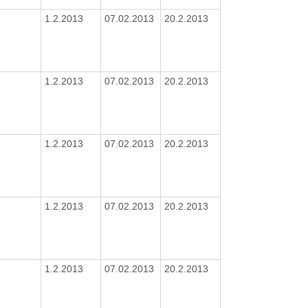
1.2.2013
07.02.2013
20.2.2013
1.2.2013
07.02.2013
20.2.2013
1.2.2013
07.02.2013
20.2.2013
1.2.2013
07.02.2013
20.2.2013
1.2.2013
07.02.2013
20.2.2013