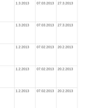
1.3.2013
07.03.2013
27.3.2013
1.3.2013
07.03.2013
27.3.2013
1.2.2013
07.02.2013
20.2.2013
1.2.2013
07.02.2013
20.2.2013
1.2.2013
07.02.2013
20.2.2013