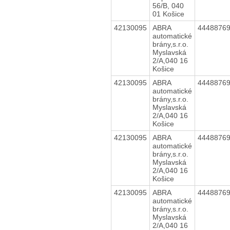
56/B, 040
01 Košice
42130095
ABRA
4448876
automatické
brány,s.r.o.
Myslavská
2/A,040 16
Košice
42130095
ABRA
4448876
automatické
brány,s.r.o.
Myslavská
2/A,040 16
Košice
42130095
ABRA
4448876
automatické
brány,s.r.o.
Myslavská
2/A,040 16
Košice
42130095
ABRA
4448876
automatické
brány,s.r.o.
Myslavská
2/A,040 16