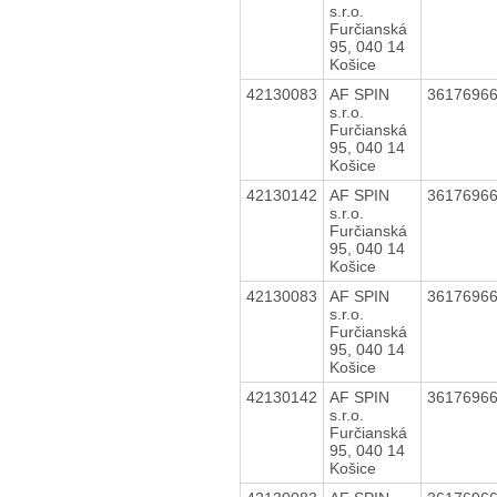
s.r.o.
Furčianská
95, 040 14
Košice
42130083
AF SPIN
3617696
s.r.o.
Furčianská
95, 040 14
Košice
42130142
AF SPIN
3617696
s.r.o.
Furčianská
95, 040 14
Košice
42130083
AF SPIN
3617696
s.r.o.
Furčianská
95, 040 14
Košice
42130142
AF SPIN
3617696
s.r.o.
Furčianská
95, 040 14
Košice