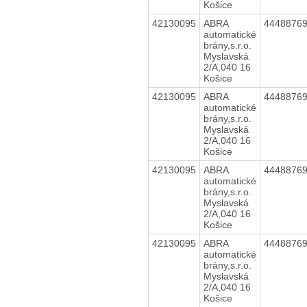
Košice
42130095
ABRA
4448876
automatické
brány,s.r.o.
Myslavská
2/A,040 16
Košice
42130095
ABRA
4448876
automatické
brány,s.r.o.
Myslavská
2/A,040 16
Košice
42130095
ABRA
4448876
automatické
brány,s.r.o.
Myslavská
2/A,040 16
Košice
42130095
ABRA
4448876
automatické
brány,s.r.o.
Myslavská
2/A,040 16
Košice