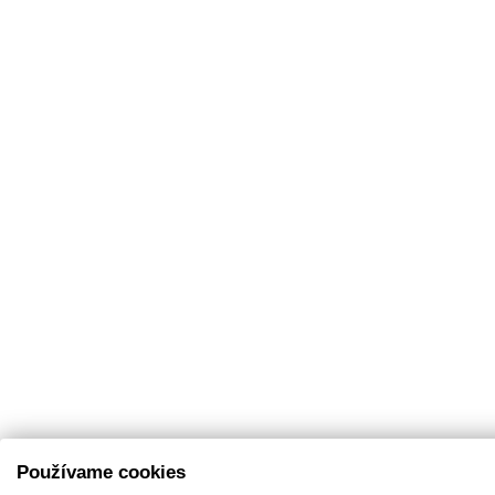
Používame cookies