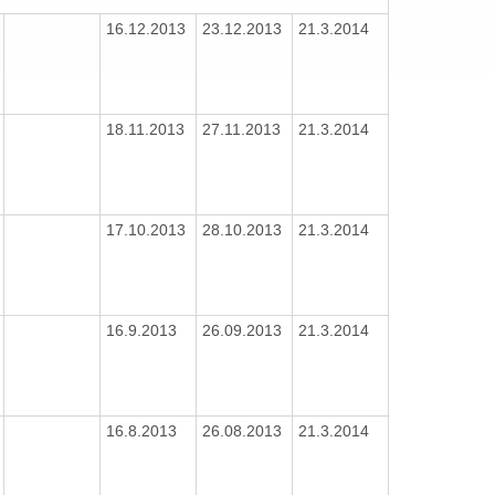
16.12.2013
23.12.2013
21.3.2014
18.11.2013
27.11.2013
21.3.2014
17.10.2013
28.10.2013
21.3.2014
16.9.2013
26.09.2013
21.3.2014
16.8.2013
26.08.2013
21.3.2014