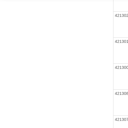
42130
42130
42130
42130
42130