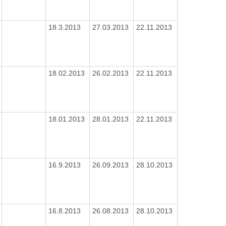
18.3.2013
27.03.2013
22.11.2013
18.02.2013
26.02.2013
22.11.2013
18.01.2013
28.01.2013
22.11.2013
16.9.2013
26.09.2013
28.10.2013
16.8.2013
26.08.2013
28.10.2013