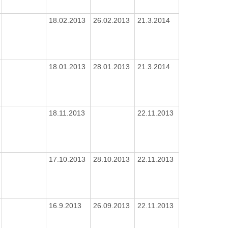
18.02.2013
26.02.2013
21.3.2014
18.01.2013
28.01.2013
21.3.2014
18.11.2013
22.11.2013
17.10.2013
28.10.2013
22.11.2013
16.9.2013
26.09.2013
22.11.2013