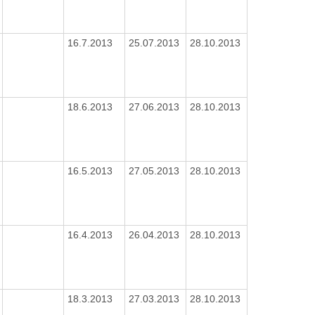
16.7.2013
25.07.2013
28.10.2013
18.6.2013
27.06.2013
28.10.2013
16.5.2013
27.05.2013
28.10.2013
16.4.2013
26.04.2013
28.10.2013
18.3.2013
27.03.2013
28.10.2013