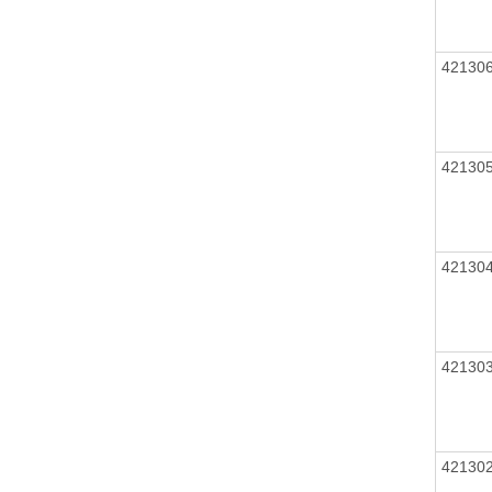
42130
42130
42130
42130
42130