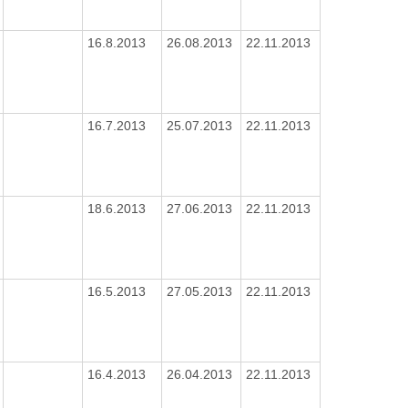
16.8.2013
26.08.2013
22.11.2013
16.7.2013
25.07.2013
22.11.2013
18.6.2013
27.06.2013
22.11.2013
16.5.2013
27.05.2013
22.11.2013
16.4.2013
26.04.2013
22.11.2013