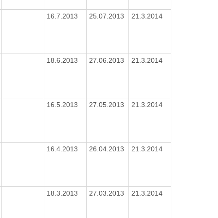
16.7.2013
25.07.2013
21.3.2014
18.6.2013
27.06.2013
21.3.2014
16.5.2013
27.05.2013
21.3.2014
16.4.2013
26.04.2013
21.3.2014
18.3.2013
27.03.2013
21.3.2014