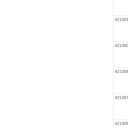
42130
42130
42130
42130
42130