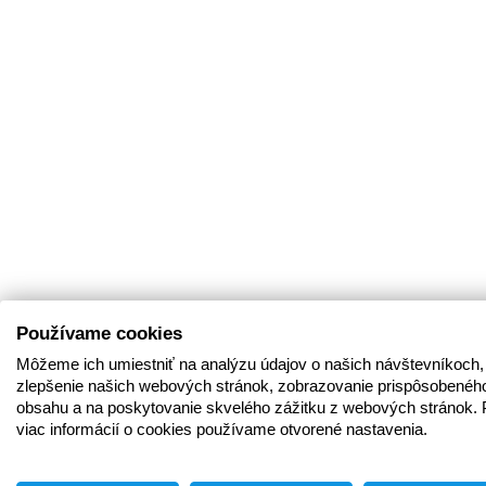
Používame cookies
Môžeme ich umiestniť na analýzu údajov o našich návštevníkoch,
zlepšenie našich webových stránok, zobrazovanie prispôsobenéh
obsahu a na poskytovanie skvelého zážitku z webových stránok. 
viac informácií o cookies používame otvorené nastavenia.