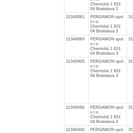
Chemická 1 831
04 Bratislava 3
11340861
PERGAMON spol.
3
s r.o.
Chemická 1 831
04 Bratislava 3
11340860
PERGAMON spol.
3
s r.o.
Chemická 1 831
04 Bratislava 3
11340905
PERGAMON spol.
3
s r.o.
Chemická 1 831
04 Bratislava 3
11340666
PERGAMON spol.
3
s r.o.
Chemická 1 831
04 Bratislava 3
11340440
PERGAMON spol.
3