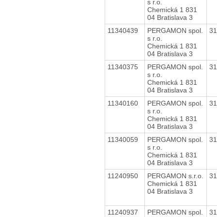
s r.o.
Chemická 1 831
04 Bratislava 3
11340439
PERGAMON spol.
3
s r.o.
Chemická 1 831
04 Bratislava 3
11340375
PERGAMON spol.
3
s r.o.
Chemická 1 831
04 Bratislava 3
11340160
PERGAMON spol.
3
s r.o.
Chemická 1 831
04 Bratislava 3
11340059
PERGAMON spol.
3
s r.o.
Chemická 1 831
04 Bratislava 3
11240950
PERGAMON s.r.o.
3
Chemická 1 831
04 Bratislava 3
11240937
PERGAMON spol.
3