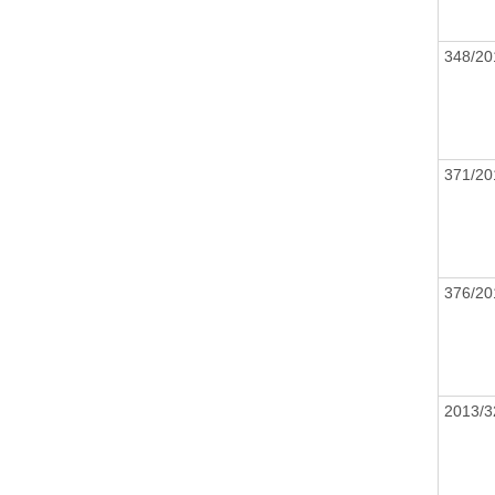
348/20
371/20
376/20
2013/3