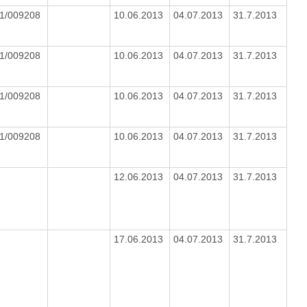
11/009208
10.06.2013
04.07.2013
31.7.2013
11/009208
10.06.2013
04.07.2013
31.7.2013
11/009208
10.06.2013
04.07.2013
31.7.2013
11/009208
10.06.2013
04.07.2013
31.7.2013
12.06.2013
04.07.2013
31.7.2013
17.06.2013
04.07.2013
31.7.2013