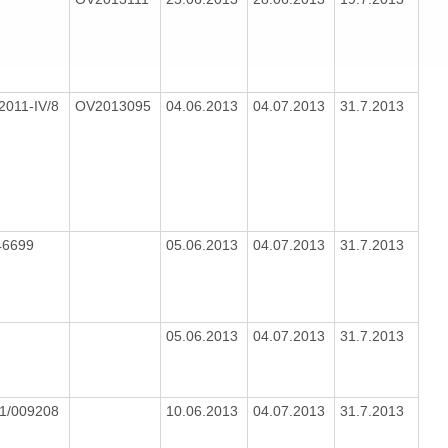
2011-IV/8
OV2013095
04.06.2013
04.07.2013
31.7.2013
46699
05.06.2013
04.07.2013
31.7.2013
05.06.2013
04.07.2013
31.7.2013
11/009208
10.06.2013
04.07.2013
31.7.2013