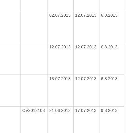
02.07.2013
12.07.2013
6.8.2013
12.07.2013
12.07.2013
6.8.2013
15.07.2013
12.07.2013
6.8.2013
3
OV2013108
21.06.2013
17.07.2013
9.8.2013