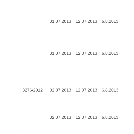
01.07.2013
12.07.2013
6.8.2013
01.07.2013
12.07.2013
6.8.2013
3276/2012
02.07.2013
12.07.2013
6.8.2013
1
02.07.2013
12.07.2013
6.8.2013