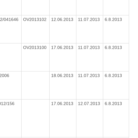
12/041646
OV2013102
12.06.2013
11.07.2013
6.8.2013
OV2013100
17.06.2013
11.07.2013
6.8.2013
/2006
18.06.2013
11.07.2013
6.8.2013
012/156
17.06.2013
12.07.2013
6.8.2013