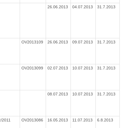
1
26.06.2013
04.07.2013
31.7.2013
OV2013109
26.06.2013
09.07.2013
31.7.2013
OV2013099
02.07.2013
10.07.2013
31.7.2013
08.07.2013
10.07.2013
31.7.2013
2/2011
OV2013086
16.05.2013
11.07.2013
6.8.2013