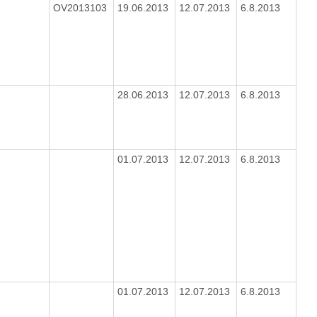
OV2013103
19.06.2013
12.07.2013
6.8.2013
28.06.2013
12.07.2013
6.8.2013
01.07.2013
12.07.2013
6.8.2013
01.07.2013
12.07.2013
6.8.2013