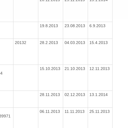
19.8.2013
23.08.2013
6.9.2013
20132
28.2.2013
04.03.2013
15.4.2013
15.10.2013
21.10.2013
12.11.2013
04
28.11.2013
02.12.2013
13.1.2014
06.11.2013
11.11.2013
25.11.2013
089971