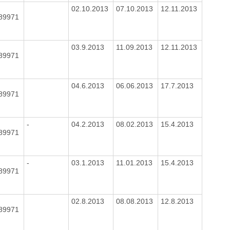
02.10.2013
07.10.2013
12.11.2013
089971
03.9.2013
11.09.2013
12.11.2013
089971
04.6.2013
06.06.2013
17.7.2013
089971
-
04.2.2013
08.02.2013
15.4.2013
089971
-
03.1.2013
11.01.2013
15.4.2013
089971
02.8.2013
08.08.2013
12.8.2013
089971