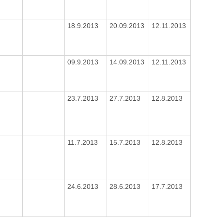
18.9.2013
20.09.2013
12.11.2013
09.9.2013
14.09.2013
12.11.2013
23.7.2013
27.7.2013
12.8.2013
11.7.2013
15.7.2013
12.8.2013
24.6.2013
28.6.2013
17.7.2013