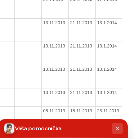
13.11.2013
21.11.2013
13.1.2014
13.11.2013
21.11.2013
13.1.2014
13.11.2013
21.11.2013
13.1.2014
13.11.2013
21.11.2013
13.1.2014
08.11.2013
18.11.2013
25.11.2013
hatbot
íše
Vaša pomocníčka
08.11.2013
18.11.2013
25.11.2013