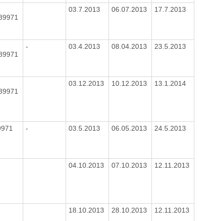
03.7.2013
06.07.2013
17.7.2013
089971
-
03.4.2013
08.04.2013
23.5.2013
089971
03.12.2013
10.12.2013
13.1.2014
089971
9971
-
03.5.2013
06.05.2013
24.5.2013
04.10.2013
07.10.2013
12.11.2013
18.10.2013
28.10.2013
12.11.2013