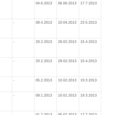
04.6.2013
06.06.2013
17.7.2013
-
08.4.2013
10.04.2013
23.5.2013
-
20.2.2013
28.02.2013
15.4.2013
-
20.2.2013
28.02.2013
15.4.2013
-
05.2.2013
10.02.2013
19.3.2013
-
08.1.2013
10.01.2013
19.3.2013
01.7.2013
05.07.2013
17.7.2013