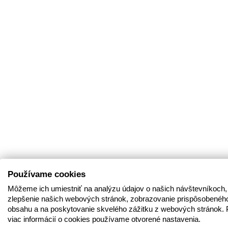
Používame cookies
Môžeme ich umiestniť na analýzu údajov o našich návštevníkoch,
zlepšenie našich webových stránok, zobrazovanie prispôsobenéh
obsahu a na poskytovanie skvelého zážitku z webových stránok. 
viac informácií o cookies používame otvorené nastavenia.