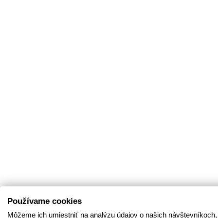
Používame cookies
Môžeme ich umiestniť na analýzu údajov o našich návštevníkoch,