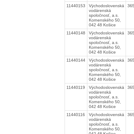
11440153
Východoslovenská
36
vodárenská
spoločnosť, a.s.
Komenského 50,
042 48 Košice
11440148
Východoslovenská
36
vodárenská
spoločnosť, a.s.
Komenského 50,
042 48 Košice
11440144
Východoslovenská
36
vodárenská
spoločnosť, a.s.
Komenského 50,
042 48 Košice
11440119
Východoslovenská
36
vodárenská
spoločnosť, a.s.
Komenského 50,
042 48 Košice
11440116
Východoslovenská
36
vodárenská
spoločnosť, a.s.
Komenského 50,
042 48 Košice