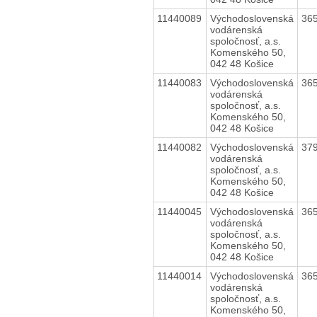
11440089
Východoslovenská
36
vodárenská
spoločnosť, a.s.
Komenského 50,
042 48 Košice
11440083
Východoslovenská
36
vodárenská
spoločnosť, a.s.
Komenského 50,
042 48 Košice
11440082
Východoslovenská
37
vodárenská
spoločnosť, a.s.
Komenského 50,
042 48 Košice
11440045
Východoslovenská
36
vodárenská
spoločnosť, a.s.
Komenského 50,
042 48 Košice
11440014
Východoslovenská
36
vodárenská
spoločnosť, a.s.
Komenského 50,