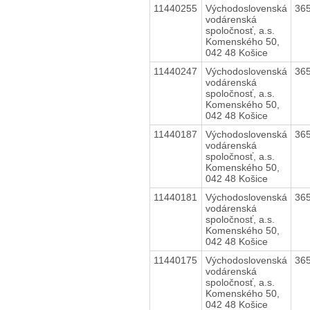
11440255
Východoslovenská
36
vodárenská
spoločnosť, a.s.
Komenského 50,
042 48 Košice
11440247
Východoslovenská
36
vodárenská
spoločnosť, a.s.
Komenského 50,
042 48 Košice
11440187
Východoslovenská
36
vodárenská
spoločnosť, a.s.
Komenského 50,
042 48 Košice
11440181
Východoslovenská
36
vodárenská
spoločnosť, a.s.
Komenského 50,
042 48 Košice
11440175
Východoslovenská
36
vodárenská
spoločnosť, a.s.
Komenského 50,
042 48 Košice