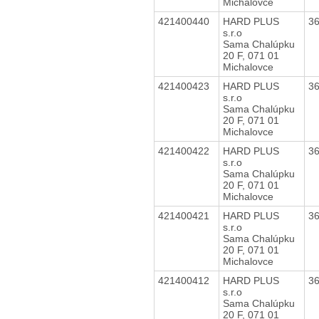
Michalovce
421400440
HARD PLUS
3
s.r.o
Sama Chalúpku
20 F, 071 01
Michalovce
421400423
HARD PLUS
3
s.r.o
Sama Chalúpku
20 F, 071 01
Michalovce
421400422
HARD PLUS
3
s.r.o
Sama Chalúpku
20 F, 071 01
Michalovce
421400421
HARD PLUS
3
s.r.o
Sama Chalúpku
20 F, 071 01
Michalovce
421400412
HARD PLUS
3
s.r.o
Sama Chalúpku
20 F, 071 01