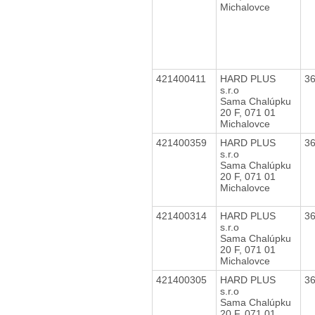
Michalovce
421400411
HARD PLUS
3
s.r.o
Sama Chalúpku
20 F, 071 01
Michalovce
421400359
HARD PLUS
3
s.r.o
Sama Chalúpku
20 F, 071 01
Michalovce
421400314
HARD PLUS
3
s.r.o
Sama Chalúpku
20 F, 071 01
Michalovce
421400305
HARD PLUS
3
s.r.o
Sama Chalúpku
20 F, 071 01