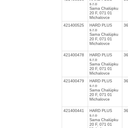
s.r.o
Sama Chalúpku
20 F, 071 01
Michalovce
421400525
HARD PLUS
3
s.r.o
Sama Chalúpku
20 F, 071 01
Michalovce
421400478
HARD PLUS
3
s.r.o
Sama Chalúpku
20 F, 071 01
Michalovce
421400479
HARD PLUS
3
s.r.o
Sama Chalúpku
20 F, 071 01
Michalovce
421400441
HARD PLUS
3
s.r.o
Sama Chalúpku
20 F, 071 01