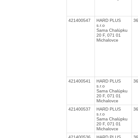
421400547
HARD PLUS
3
s.r.o
Sama Chalúpku
20 F, 071 01
Michalovce
421400541
HARD PLUS
3
s.r.o
Sama Chalúpku
20 F, 071 01
Michalovce
421400537
HARD PLUS
3
s.r.o
Sama Chalúpku
20 F, 071 01
Michalovce
421400536
HARD PLUS
3