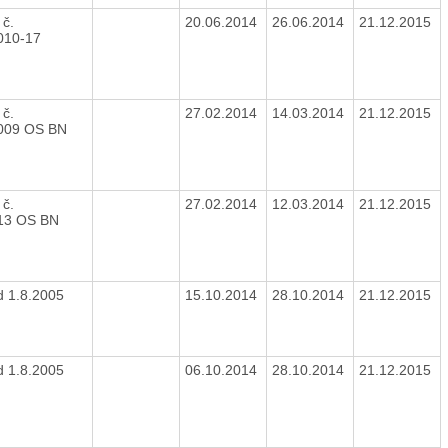
 č.
20.06.2014
26.06.2014
21.12.2015
2010-17
 č.
27.02.2014
14.03.2014
21.12.2015
2009 OS BN
 č.
27.02.2014
12.03.2014
21.12.2015
013 OS BN
d 1.8.2005
15.10.2014
28.10.2014
21.12.2015
d 1.8.2005
06.10.2014
28.10.2014
21.12.2015