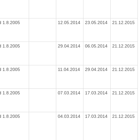
d 1.8.2005
12.05.2014
23.05.2014
21.12.2015
d 1.8.2005
29.04.2014
06.05.2014
21.12.2015
d 1.8.2005
11.04.2014
29.04.2014
21.12.2015
d 1.8.2005
07.03.2014
17.03.2014
21.12.2015
d 1.8.2005
04.03.2014
17.03.2014
21.12.2015