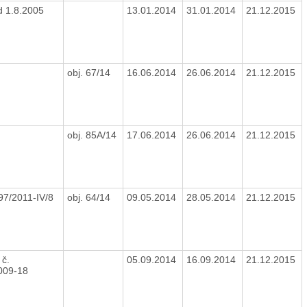
d 1.8.2005
13.01.2014
31.01.2014
21.12.2015
obj. 67/14
16.06.2014
26.06.2014
21.12.2015
obj. 85A/14
17.06.2014
26.06.2014
21.12.2015
97/2011-IV/8
obj. 64/14
09.05.2014
28.05.2014
21.12.2015
 č.
05.09.2014
16.09.2014
21.12.2015
2009-18