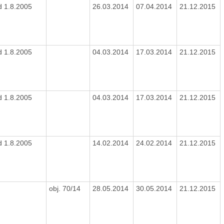
d 1.8.2005
26.03.2014
07.04.2014
21.12.2015
d 1.8.2005
04.03.2014
17.03.2014
21.12.2015
d 1.8.2005
04.03.2014
17.03.2014
21.12.2015
d 1.8.2005
14.02.2014
24.02.2014
21.12.2015
obj. 70/14
28.05.2014
30.05.2014
21.12.2015