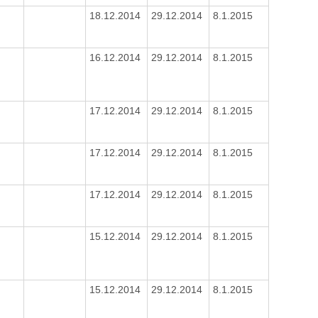
18.12.2014
29.12.2014
8.1.2015
16.12.2014
29.12.2014
8.1.2015
17.12.2014
29.12.2014
8.1.2015
17.12.2014
29.12.2014
8.1.2015
17.12.2014
29.12.2014
8.1.2015
15.12.2014
29.12.2014
8.1.2015
15.12.2014
29.12.2014
8.1.2015