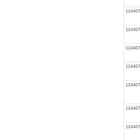
11440
11440
11440
11440
11440
11440
11440