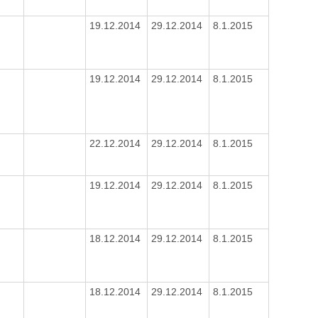
19.12.2014
29.12.2014
8.1.2015
19.12.2014
29.12.2014
8.1.2015
22.12.2014
29.12.2014
8.1.2015
19.12.2014
29.12.2014
8.1.2015
18.12.2014
29.12.2014
8.1.2015
18.12.2014
29.12.2014
8.1.2015