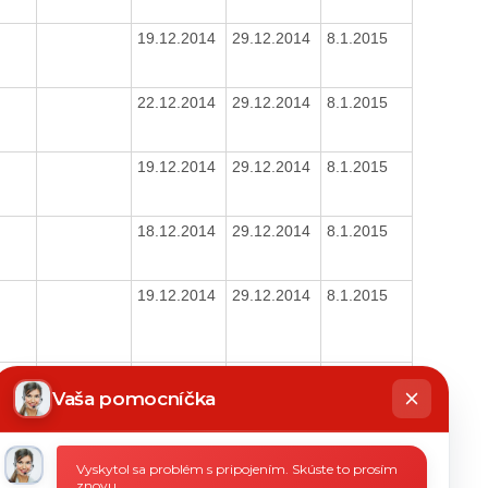
19.12.2014
29.12.2014
8.1.2015
22.12.2014
29.12.2014
8.1.2015
19.12.2014
29.12.2014
8.1.2015
18.12.2014
29.12.2014
8.1.2015
19.12.2014
29.12.2014
8.1.2015
hatbot
19.12.2014
29.12.2014
8.1.2015
íše
Vaša pomocníčka
16.12.2014
29.12.2014
8.1.2015
Vyskytol sa problém s pripojením. Skúste to prosím
znovu.