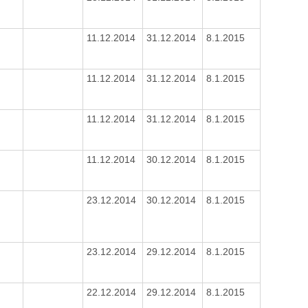
11.12.2014
31.12.2014
8.1.2015
11.12.2014
31.12.2014
8.1.2015
11.12.2014
31.12.2014
8.1.2015
11.12.2014
30.12.2014
8.1.2015
23.12.2014
30.12.2014
8.1.2015
23.12.2014
29.12.2014
8.1.2015
22.12.2014
29.12.2014
8.1.2015