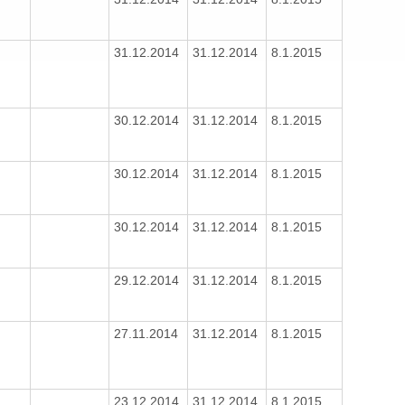
31.12.2014
31.12.2014
8.1.2015
30.12.2014
31.12.2014
8.1.2015
30.12.2014
31.12.2014
8.1.2015
30.12.2014
31.12.2014
8.1.2015
29.12.2014
31.12.2014
8.1.2015
27.11.2014
31.12.2014
8.1.2015
23.12.2014
31.12.2014
8.1.2015