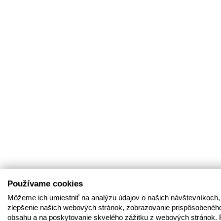
Používame cookies
Môžeme ich umiestniť na analýzu údajov o našich návštevníkoch,
zlepšenie našich webových stránok, zobrazovanie prispôsobenéh
obsahu a na poskytovanie skvelého zážitku z webových stránok. 