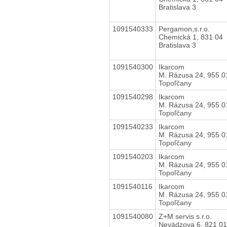
Bratislava 3
1091540333
Pergamon,s.r.o.
Chemická 1, 831 04
Bratislava 3
1091540300
Ikarcom
M. Rázusa 24, 955 0
Topoľčany
1091540298
Ikarcom
M. Rázusa 24, 955 0
Topoľčany
1091540233
Ikarcom
M. Rázusa 24, 955 0
Topoľčany
1091540203
Ikarcom
M. Rázusa 24, 955 0
Topoľčany
1091540116
Ikarcom
M. Rázusa 24, 955 0
Topoľčany
1091540080
Z+M servis s.r.o.
Nevädzova 6, 821 01