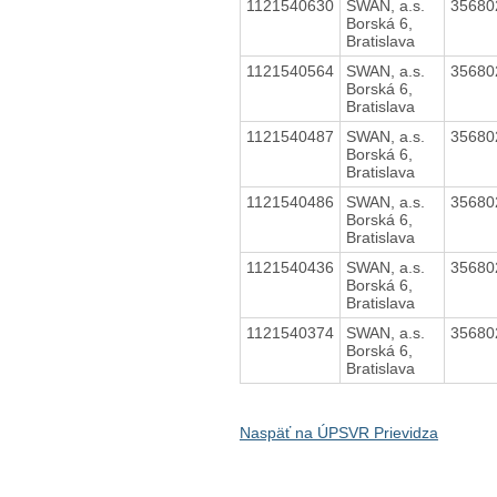
1121540630
SWAN, a.s.
3568
Borská 6,
Bratislava
1121540564
SWAN, a.s.
3568
Borská 6,
Bratislava
1121540487
SWAN, a.s.
3568
Borská 6,
Bratislava
1121540486
SWAN, a.s.
3568
Borská 6,
Bratislava
1121540436
SWAN, a.s.
3568
Borská 6,
Bratislava
1121540374
SWAN, a.s.
3568
Borská 6,
Bratislava
Naspäť na ÚPSVR Prievidza