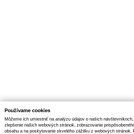
Používame cookies
Môžeme ich umiestniť na analýzu údajov o našich návštevníkoch,
zlepšenie našich webových stránok, zobrazovanie prispôsobenéh
obsahu a na poskytovanie skvelého zážitku z webových stránok. 