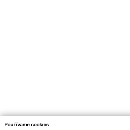
Používame cookies