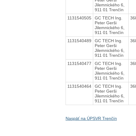
Jilemnického 6,
911 01 Trenčín
1131540505
GC TECH Ing.
36
Peter Gerši
Jilemnického 6,
911 01 Trenčín
1131540489
GC TECH Ing.
36
Peter Gerši
Jilemnického 6,
911 01 Trenčín
1131540477
GC TECH Ing.
36
Peter Gerši
Jilemnického 6,
911 01 Trenčín
1131540464
GC TECH Ing.
36
Peter Gerši
Jilemnického 6,
911 01 Trenčín
Naspäť na ÚPSVR Trenčín