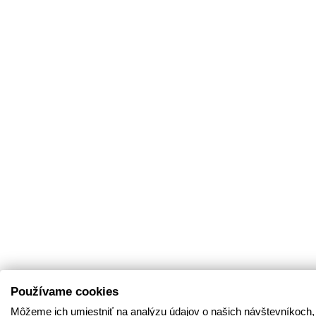
Používame cookies
Môžeme ich umiestniť na analýzu údajov o našich návštevníkoch,