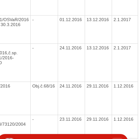
.1/OSVaR/2016
-
01.12.2016
13.12.2016
2.1.2017
 30.3.2016
-
24.11.2016
13.12.2016
2.1.2017
016,č.sp.
/2016-
O
/2016
Obj.č.68/16
24.11.2016
29.11.2016
1.12.2016
-
23.11.2016
29.11.2016
1.12.2016
3/73120/2004
hatbot