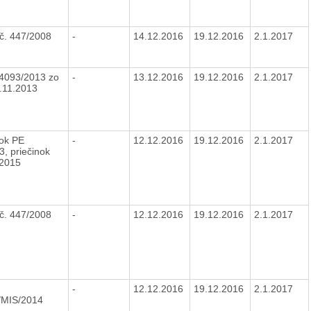
č. 447/2008
-
14.12.2016
19.12.2016
2.1.2017
 4093/2013 zo
-
13.12.2016
19.12.2016
2.1.2017
.11.2013
nok PE
-
12.12.2016
19.12.2016
2.1.2017
3, priečinok
/2015
č. 447/2008
-
12.12.2016
19.12.2016
2.1.2017
-
12.12.2016
19.12.2016
2.1.2017
/MIS/2014