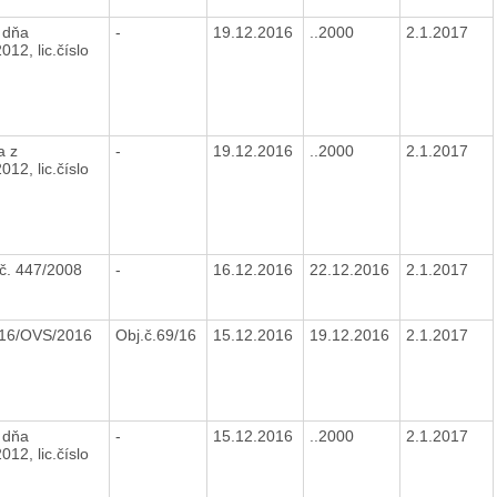
 dňa
-
19.12.2016
..2000
2.1.2017
012, lic.číslo
a z
-
19.12.2016
..2000
2.1.2017
012, lic.číslo
č. 447/2008
-
16.12.2016
22.12.2016
2.1.2017
216/OVS/2016
Obj.č.69/16
15.12.2016
19.12.2016
2.1.2017
 dňa
-
15.12.2016
..2000
2.1.2017
012, lic.číslo