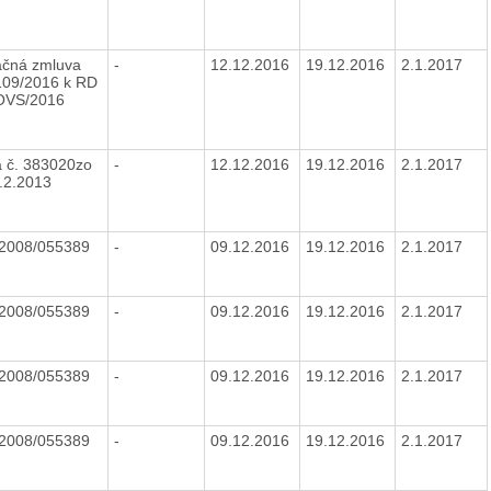
ačná zmluva
-
12.12.2016
19.12.2016
2.1.2017
109/2016 k RD
/OVS/2016
 č. 383020zo
-
12.12.2016
19.12.2016
2.1.2017
.2.2013
 2008/055389
-
09.12.2016
19.12.2016
2.1.2017
 2008/055389
-
09.12.2016
19.12.2016
2.1.2017
 2008/055389
-
09.12.2016
19.12.2016
2.1.2017
 2008/055389
-
09.12.2016
19.12.2016
2.1.2017