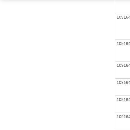
10916
10916
10916
10916
10916
10916