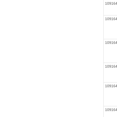
10916
10916
10916
10916
10916
10916