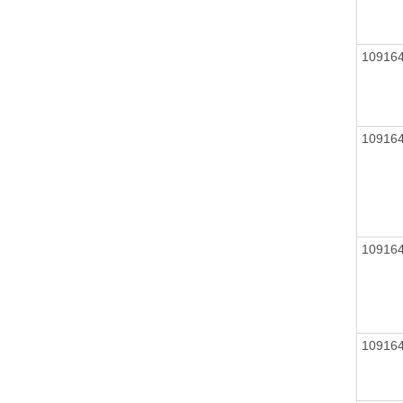
10916
10916
10916
10916