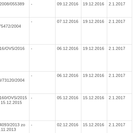
 2008/055389
-
09.12.2016
19.12.2016
2.1.2017
-
07.12.2016
19.12.2016
2.1.2017
75472/2004
216/OVS/2016
-
06.12.2016
19.12.2016
2.1.2017
-
06.12.2016
19.12.2016
2.1.2017
3/73120/2004
 160/OVS/2015
-
05.12.2016
15.12.2016
2.1.2017
 15.12.2015
 4093/2013 zo
-
02.12.2016
15.12.2016
2.1.2017
.11.2013