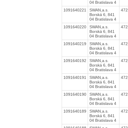
04 Bratislava 4
1091640221
SWAN,a.s.
47
Borská 6, 841
04 Bratislava 4
1091640220
SWAN,a.s.
47
Borská 6, 841
04 Bratislava 4
1091640219
SWAN,a.s.
47
Borská 6, 841
04 Bratislava 4
1091640192
SWAN,a.s.
47
Borská 6, 841
04 Bratislava 4
1091640191
SWAN,a.s.
47
Borská 6, 841
04 Bratislava 4
1091640190
SWAN,a.s.
47
Borská 6, 841
04 Bratislava 4
1091640189
SWAN,a.s.
47
Borská 6, 841
04 Bratislava 4
1091640188
SWAN,a.s.
47