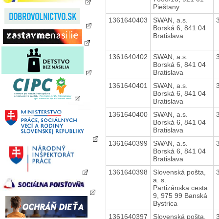
Pieštany
1361640403
SWAN, a.s.
Borská 6, 841 04
Bratislava
1361640402
SWAN, a.s.
Borská 6, 841 04
Bratislava
1361640401
SWAN, a.s.
Borská 6, 841 04
Bratislava
1361640400
SWAN, a.s.
Borská 6, 841 04
Bratislava
1361640399
SWAN, a.s.
Borská 6, 841 04
Bratislava
1361640398
Slovenská pošta,
a. s.
Partizánska cesta
9, 975 99 Banská
Bystrica
1361640397
Slovenská pošta,