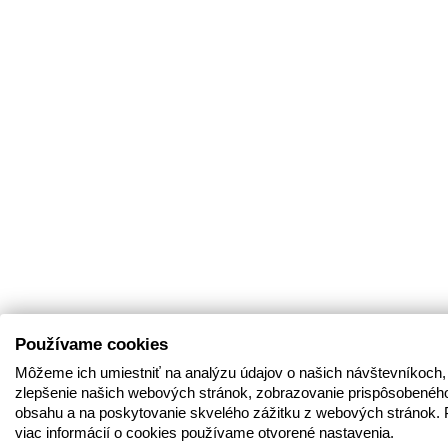
Používame cookies
Môžeme ich umiestniť na analýzu údajov o našich návštevníkoch,
zlepšenie našich webových stránok, zobrazovanie prispôsobenéh
obsahu a na poskytovanie skvelého zážitku z webových stránok. 
viac informácií o cookies používame otvorené nastavenia.