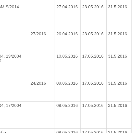
aMIS/2014
27.04.2016
23.05.2016
31.5.2016
27/2016
26.04.2016
23.05.2016
31.5.2016
04, 19/2004,
10.05.2016
17.05.2016
31.5.2016
6
24/2016
09.05.2016
17.05.2016
31.5.2016
04, 17/2004
09.05.2016
17.05.2016
31.5.2016
ť o
09.05.2016
17.05.2016
31.5.2016