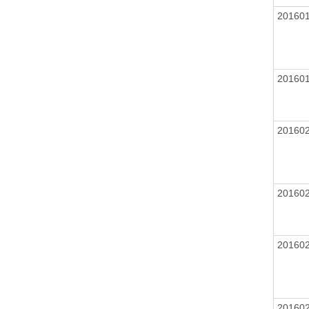
20160
20160
20160
20160
20160
20160