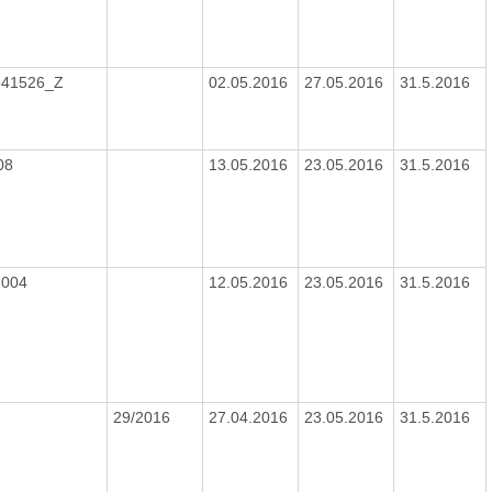
541526_Z
02.05.2016
27.05.2016
31.5.2016
08
13.05.2016
23.05.2016
31.5.2016
2004
12.05.2016
23.05.2016
31.5.2016
29/2016
27.04.2016
23.05.2016
31.5.2016