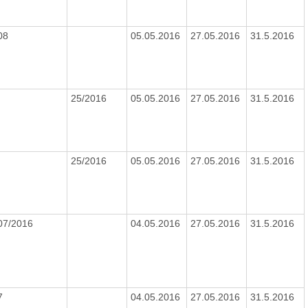
08
05.05.2016
27.05.2016
31.5.2016
25/2016
05.05.2016
27.05.2016
31.5.2016
25/2016
05.05.2016
27.05.2016
31.5.2016
07/2016
04.05.2016
27.05.2016
31.5.2016
7
04.05.2016
27.05.2016
31.5.2016