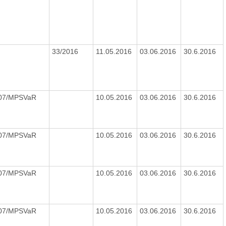
33/2016
11.05.2016
03.06.2016
30.6.2016
007/MPSVaR
10.05.2016
03.06.2016
30.6.2016
007/MPSVaR
10.05.2016
03.06.2016
30.6.2016
007/MPSVaR
10.05.2016
03.06.2016
30.6.2016
007/MPSVaR
10.05.2016
03.06.2016
30.6.2016