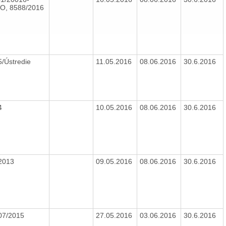
O, 8588/2016
5/Ústredie
11.05.2016
08.06.2016
30.6.2016
4
10.05.2016
08.06.2016
30.6.2016
2013
09.05.2016
08.06.2016
30.6.2016
07/2015
27.05.2016
03.06.2016
30.6.2016