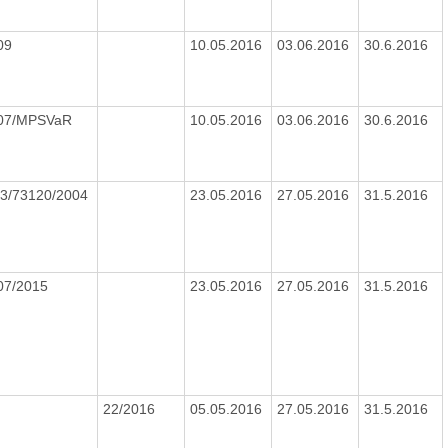
09
10.05.2016
03.06.2016
30.6.2016
007/MPSVaR
10.05.2016
03.06.2016
30.6.2016
3/73120/2004
23.05.2016
27.05.2016
31.5.2016
07/2015
23.05.2016
27.05.2016
31.5.2016
22/2016
05.05.2016
27.05.2016
31.5.2016