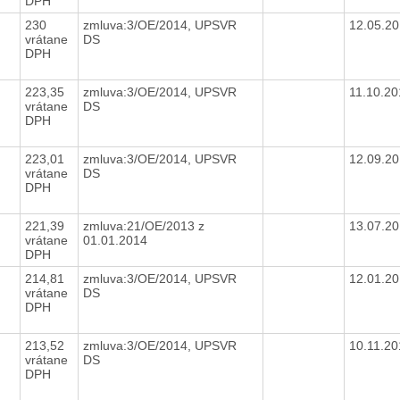
DPH
230
zmluva:3/OE/2014, UPSVR
12.05.2
vrátane
DS
DPH
223,35
zmluva:3/OE/2014, UPSVR
11.10.2
vrátane
DS
DPH
223,01
zmluva:3/OE/2014, UPSVR
12.09.2
vrátane
DS
DPH
221,39
zmluva:21/OE/2013 z
13.07.2
vrátane
01.01.2014
DPH
214,81
zmluva:3/OE/2014, UPSVR
12.01.2
vrátane
DS
DPH
213,52
zmluva:3/OE/2014, UPSVR
10.11.2
vrátane
DS
DPH