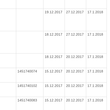
19.12.2017
27.12.2017
17.1.2018
18.12.2017
27.12.2017
17.1.2018
18.12.2017
20.12.2017
17.1.2018
1451740074
15.12.2017
20.12.2017
17.1.2018
1451740102
15.12.2017
20.12.2017
17.1.2018
1451740083
15.12.2017
20.12.2017
17.1.2018