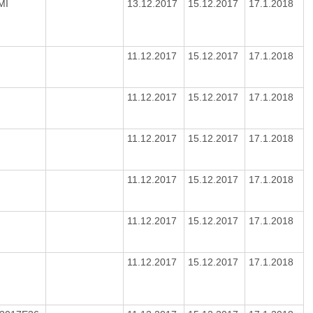
MI
13.12.2017
15.12.2017
17.1.2018
11.12.2017
15.12.2017
17.1.2018
11.12.2017
15.12.2017
17.1.2018
11.12.2017
15.12.2017
17.1.2018
11.12.2017
15.12.2017
17.1.2018
11.12.2017
15.12.2017
17.1.2018
11.12.2017
15.12.2017
17.1.2018