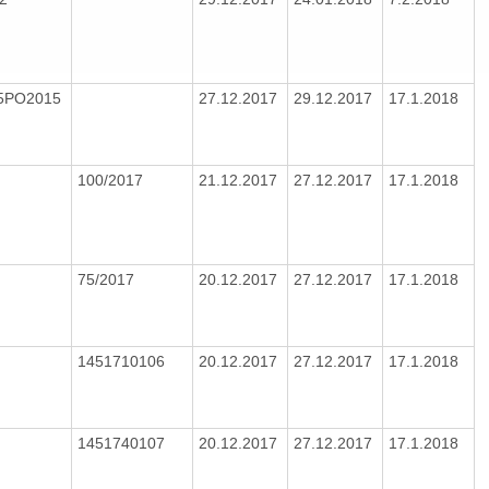
15PO2015
27.12.2017
29.12.2017
17.1.2018
100/2017
21.12.2017
27.12.2017
17.1.2018
75/2017
20.12.2017
27.12.2017
17.1.2018
1451710106
20.12.2017
27.12.2017
17.1.2018
1451740107
20.12.2017
27.12.2017
17.1.2018