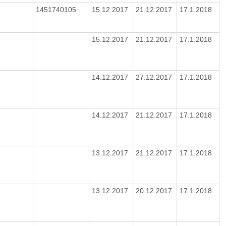
1451740105
15.12.2017
21.12.2017
17.1.2018
15.12.2017
21.12.2017
17.1.2018
14.12.2017
27.12.2017
17.1.2018
6
14.12.2017
21.12.2017
17.1.2018
13.12.2017
21.12.2017
17.1.2018
13.12.2017
20.12.2017
17.1.2018