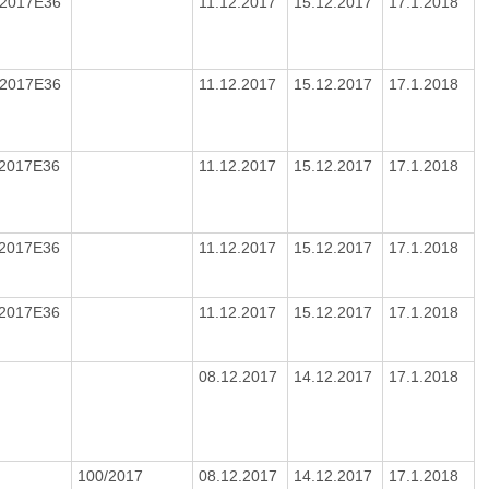
/2017E36
11.12.2017
15.12.2017
17.1.2018
/2017E36
11.12.2017
15.12.2017
17.1.2018
/2017E36
11.12.2017
15.12.2017
17.1.2018
/2017E36
11.12.2017
15.12.2017
17.1.2018
/2017E36
11.12.2017
15.12.2017
17.1.2018
08.12.2017
14.12.2017
17.1.2018
100/2017
08.12.2017
14.12.2017
17.1.2018