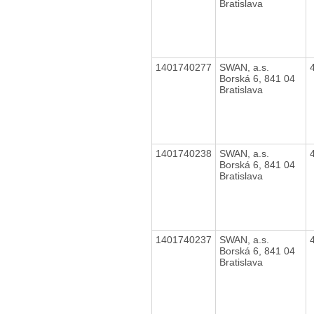
Bratislava
1401740277
SWAN, a.s.
Borská 6, 841 04
Bratislava
1401740238
SWAN, a.s.
Borská 6, 841 04
Bratislava
1401740237
SWAN, a.s.
Borská 6, 841 04
Bratislava