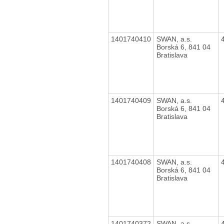
1401740410
SWAN, a.s.
Borská 6, 841 04
Bratislava
1401740409
SWAN, a.s.
Borská 6, 841 04
Bratislava
1401740408
SWAN, a.s.
Borská 6, 841 04
Bratislava
1401740372
SWAN, a.s.