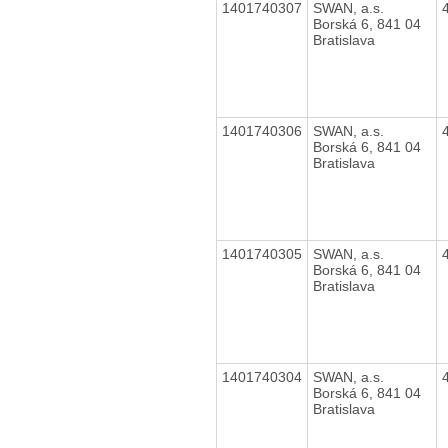
1401740307
SWAN, a.s.
Borská 6, 841 04
Bratislava
1401740306
SWAN, a.s.
Borská 6, 841 04
Bratislava
1401740305
SWAN, a.s.
Borská 6, 841 04
Bratislava
1401740304
SWAN, a.s.
Borská 6, 841 04
Bratislava