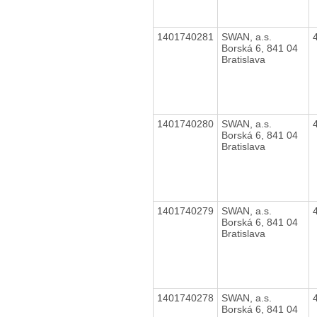
1401740281
SWAN, a.s.
Borská 6, 841 04
Bratislava
1401740280
SWAN, a.s.
Borská 6, 841 04
Bratislava
1401740279
SWAN, a.s.
Borská 6, 841 04
Bratislava
1401740278
SWAN, a.s.
Borská 6, 841 04