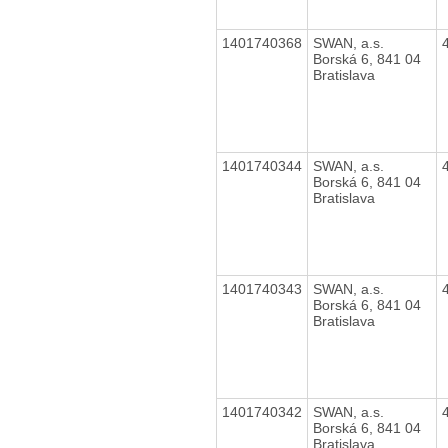
1401740368
SWAN, a.s.
Borská 6, 841 04
Bratislava
1401740344
SWAN, a.s.
Borská 6, 841 04
Bratislava
1401740343
SWAN, a.s.
Borská 6, 841 04
Bratislava
1401740342
SWAN, a.s.
Borská 6, 841 04
Bratislava