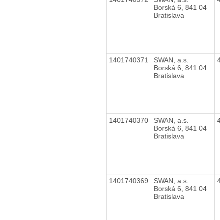
Borská 6, 841 04
Bratislava
1401740371
SWAN, a.s.
Borská 6, 841 04
Bratislava
1401740370
SWAN, a.s.
Borská 6, 841 04
Bratislava
1401740369
SWAN, a.s.
Borská 6, 841 04
Bratislava