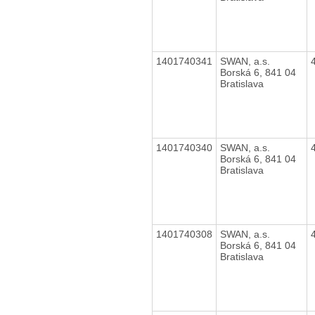
1401740341
SWAN, a.s.
Borská 6, 841 04
Bratislava
1401740340
SWAN, a.s.
Borská 6, 841 04
Bratislava
1401740308
SWAN, a.s.
Borská 6, 841 04
Bratislava