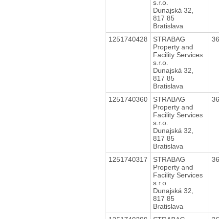
s.r.o.
Dunajská 32,
817 85
Bratislava
1251740428
STRABAG
3
Property and
Facility Services
s.r.o.
Dunajská 32,
817 85
Bratislava
1251740360
STRABAG
3
Property and
Facility Services
s.r.o.
Dunajská 32,
817 85
Bratislava
1251740317
STRABAG
3
Property and
Facility Services
s.r.o.
Dunajská 32,
817 85
Bratislava