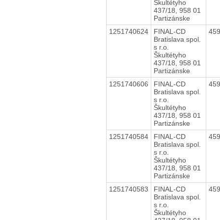
Škultétyho
437/18, 958 01
Partizánske
1251740624
FINAL-CD
45
Bratislava spol.
s r.o.
Škultétyho
437/18, 958 01
Partizánske
1251740606
FINAL-CD
45
Bratislava spol.
s r.o.
Škultétyho
437/18, 958 01
Partizánske
1251740584
FINAL-CD
45
Bratislava spol.
s r.o.
Škultétyho
437/18, 958 01
Partizánske
1251740583
FINAL-CD
45
Bratislava spol.
s r.o.
Škultétyho