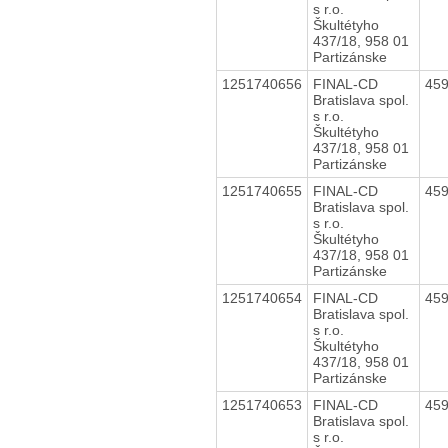
s r.o.
Škultétyho
437/18, 958 01
Partizánske
1251740656
FINAL-CD
45
Bratislava spol.
s r.o.
Škultétyho
437/18, 958 01
Partizánske
1251740655
FINAL-CD
45
Bratislava spol.
s r.o.
Škultétyho
437/18, 958 01
Partizánske
1251740654
FINAL-CD
45
Bratislava spol.
s r.o.
Škultétyho
437/18, 958 01
Partizánske
1251740653
FINAL-CD
45
Bratislava spol.
s r.o.