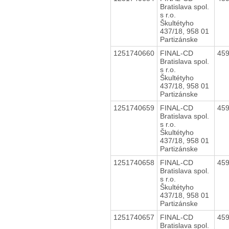
Bratislava spol.
s r.o.
Škultétyho
437/18, 958 01
Partizánske
1251740660
FINAL-CD
45
Bratislava spol.
s r.o.
Škultétyho
437/18, 958 01
Partizánske
1251740659
FINAL-CD
45
Bratislava spol.
s r.o.
Škultétyho
437/18, 958 01
Partizánske
1251740658
FINAL-CD
45
Bratislava spol.
s r.o.
Škultétyho
437/18, 958 01
Partizánske
1251740657
FINAL-CD
45
Bratislava spol.