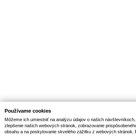
Používame cookies
Môžeme ich umiestniť na analýzu údajov o našich návštevníkoch,
zlepšenie našich webových stránok, zobrazovanie prispôsobenéh
obsahu a na poskytovanie skvelého zážitku z webových stránok. 