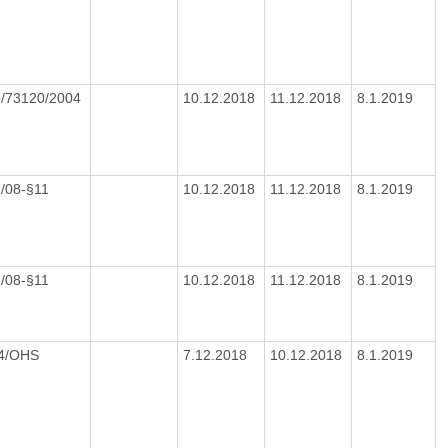
/73120/2004
10.12.2018
11.12.2018
8.1.2019
7/08-§11
10.12.2018
11.12.2018
8.1.2019
7/08-§11
10.12.2018
11.12.2018
8.1.2019
04/OHS
7.12.2018
10.12.2018
8.1.2019