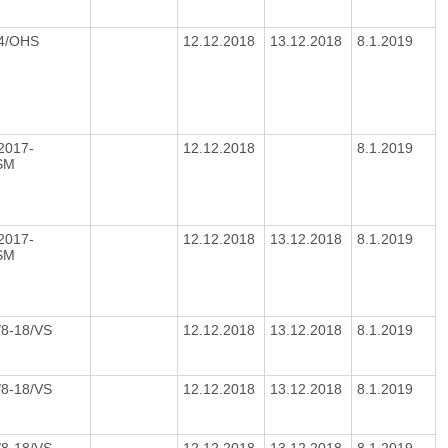
04/OHS
12.12.2018
13.12.2018
8.1.2019
2017-
12.12.2018
8.1.2019
SM
2017-
12.12.2018
13.12.2018
8.1.2019
SM
/8-18/VS
12.12.2018
13.12.2018
8.1.2019
/8-18/VS
12.12.2018
13.12.2018
8.1.2019
/8-18/VS
12.12.2018
13.12.2018
8.1.2019