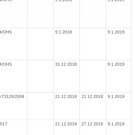
04/OHS
9.1.2018
9.1.2019
04/OHS
31.12.2018
9.1.2019
/73120/2004
21.12.2018
21.12.2018
9.1.2019
2017
21.12.2018
27.12.2018
9.1.2019