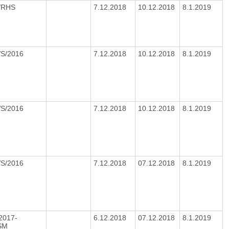
2/RHS
7.12.2018
10.12.2018
8.1.2019
VS/2016
7.12.2018
10.12.2018
8.1.2019
VS/2016
7.12.2018
10.12.2018
8.1.2019
VS/2016
7.12.2018
07.12.2018
8.1.2019
2017-
6.12.2018
07.12.2018
8.1.2019
SM