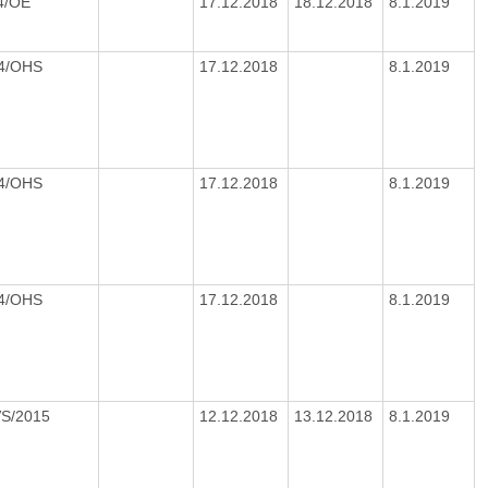
14/OE
17.12.2018
18.12.2018
8.1.2019
04/OHS
17.12.2018
8.1.2019
04/OHS
17.12.2018
8.1.2019
04/OHS
17.12.2018
8.1.2019
VS/2015
12.12.2018
13.12.2018
8.1.2019