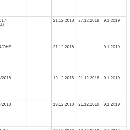
017-
21.12.2018
27.12.2018
9.1.2019
SM
04/OHS
21.12.2018
9.1.2019
S/2018
19.12.2018
21.12.2018
9.1.2019
S/2018
19.12.2018
21.12.2018
9.1.2019