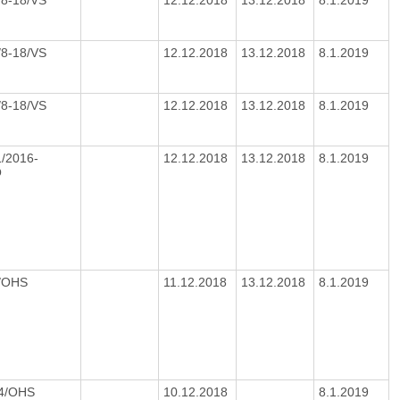
/8-18/VS
12.12.2018
13.12.2018
8.1.2019
/8-18/VS
12.12.2018
13.12.2018
8.1.2019
/2016-
12.12.2018
13.12.2018
8.1.2019
O
0/OHS
11.12.2018
13.12.2018
8.1.2019
04/OHS
10.12.2018
8.1.2019