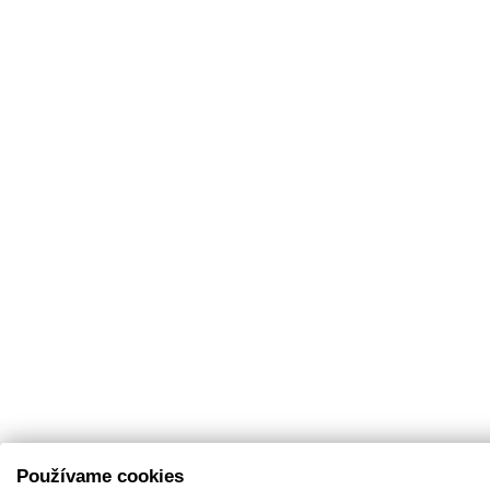
Používame cookies