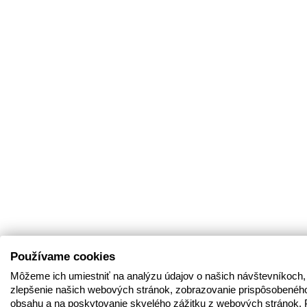
Používame cookies
Môžeme ich umiestniť na analýzu údajov o našich návštevníkoch,
zlepšenie našich webových stránok, zobrazovanie prispôsobenéh
obsahu a na poskytovanie skvelého zážitku z webových stránok. 