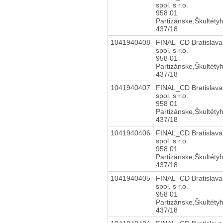
spol. s r.o.
958 01
Partizánske,Škultéty
437/18
1041940408
FINAL_CD Bratislava
spol. s r.o.
958 01
Partizánske,Škultéty
437/18
1041940407
FINAL_CD Bratislava
spol. s r.o.
958 01
Partizánske,Škultéty
437/18
1041940406
FINAL_CD Bratislava
spol. s r.o.
958 01
Partizánske,Škultéty
437/18
1041940405
FINAL_CD Bratislava
spol. s r.o.
958 01
Partizánske,Škultéty
437/18