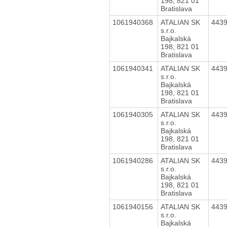
198, 821 01
Bratislava
1061940368
ATALIAN SK
443
s.r.o.
Bajkalská
198, 821 01
Bratislava
1061940341
ATALIAN SK
443
s.r.o.
Bajkalská
198, 821 01
Bratislava
1061940305
ATALIAN SK
443
s.r.o.
Bajkalská
198, 821 01
Bratislava
1061940286
ATALIAN SK
443
s.r.o.
Bajkalská
198, 821 01
Bratislava
1061940156
ATALIAN SK
443
s.r.o.
Bajkalská