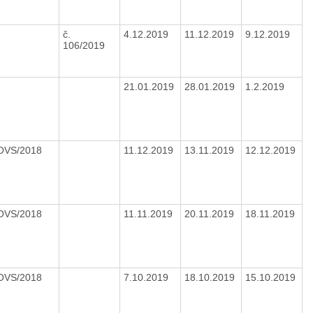
č.
4.12.2019
11.12.2019
9.12.2019
106/2019
21.01.2019
28.01.2019
1.2.2019
/OVS/2018
11.12.2019
13.11.2019
12.12.2019
/OVS/2018
11.11.2019
20.11.2019
18.11.2019
/OVS/2018
7.10.2019
18.10.2019
15.10.2019