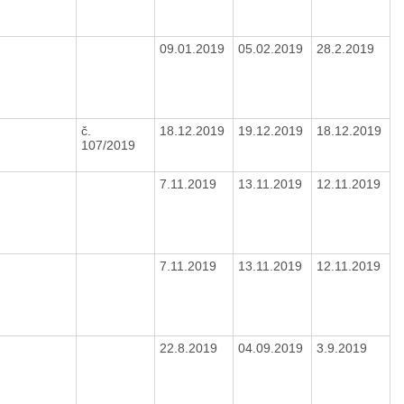
09.01.2019
05.02.2019
28.2.2019
č.
18.12.2019
19.12.2019
18.12.2019
107/2019
7.11.2019
13.11.2019
12.11.2019
7.11.2019
13.11.2019
12.11.2019
22.8.2019
04.09.2019
3.9.2019