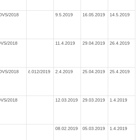
/OVS/2018
9.5.2019
16.05.2019
14.5.2019
OVS/2018
11.4.2019
29.04.2019
26.4.2019
/OVS/2018
č.012/2019
2.4.2019
25.04.2019
25.4.2019
OVS/2018
12.03.2019
29.03.2019
1.4.2019
08.02.2019
05.03.2019
1.4.2019