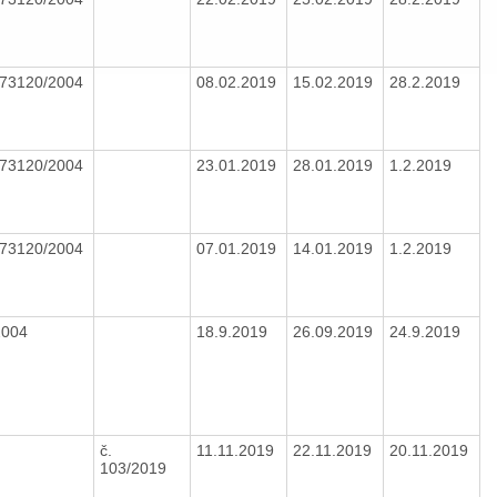
/73120/2004
08.02.2019
15.02.2019
28.2.2019
/73120/2004
23.01.2019
28.01.2019
1.2.2019
/73120/2004
07.01.2019
14.01.2019
1.2.2019
/2004
18.9.2019
26.09.2019
24.9.2019
č.
11.11.2019
22.11.2019
20.11.2019
103/2019