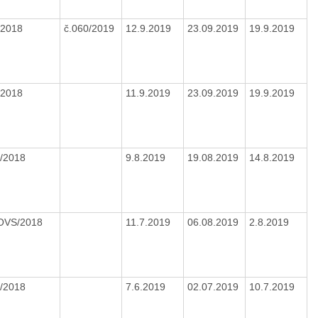
/2018
č.060/2019
12.9.2019
23.09.2019
19.9.2019
/2018
11.9.2019
23.09.2019
19.9.2019
S/2018
9.8.2019
19.08.2019
14.8.2019
/OVS/2018
11.7.2019
06.08.2019
2.8.2019
S/2018
7.6.2019
02.07.2019
10.7.2019