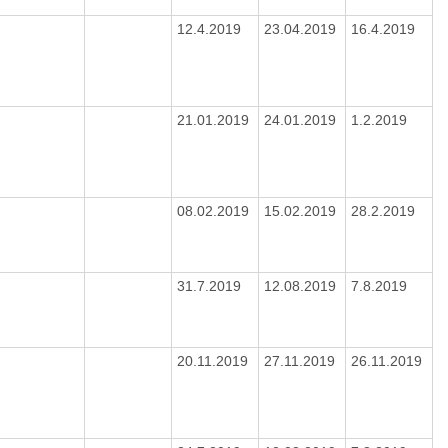
12.4.2019
23.04.2019
16.4.2019
21.01.2019
24.01.2019
1.2.2019
08.02.2019
15.02.2019
28.2.2019
31.7.2019
12.08.2019
7.8.2019
20.11.2019
27.11.2019
26.11.2019