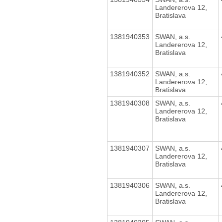
Landererova 12,
Bratislava
1381940353
SWAN, a.s.
Landererova 12,
Bratislava
1381940352
SWAN, a.s.
Landererova 12,
Bratislava
1381940308
SWAN, a.s.
Landererova 12,
Bratislava
1381940307
SWAN, a.s.
Landererova 12,
Bratislava
1381940306
SWAN, a.s.
Landererova 12,
Bratislava