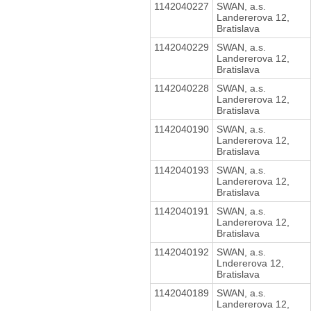
1142040227
SWAN, a.s.
Landererova 12,
Bratislava
1142040229
SWAN, a.s.
Landererova 12,
Bratislava
1142040228
SWAN, a.s.
Landererova 12,
Bratislava
1142040190
SWAN, a.s.
Landererova 12,
Bratislava
1142040193
SWAN, a.s.
Landererova 12,
Bratislava
1142040191
SWAN, a.s.
Landererova 12,
Bratislava
1142040192
SWAN, a.s.
Lndererova 12,
Bratislava
1142040189
SWAN, a.s.
Landererova 12,