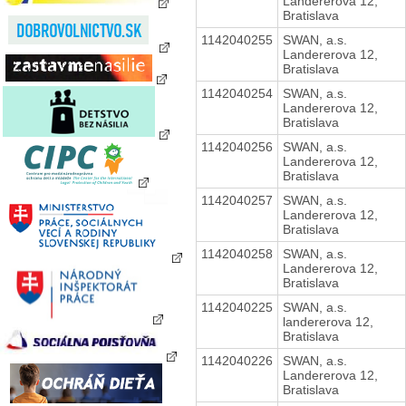
Landererova 12,
Bratislava
1142040255
SWAN, a.s.
Landererova 12,
Bratislava
1142040254
SWAN, a.s.
Landererova 12,
Bratislava
1142040256
SWAN, a.s.
Landererova 12,
Bratislava
1142040257
SWAN, a.s.
Landererova 12,
Bratislava
1142040258
SWAN, a.s.
Landererova 12,
Bratislava
1142040225
SWAN, a.s.
landererova 12,
Bratislava
1142040226
SWAN, a.s.
Landererova 12,
Bratislava