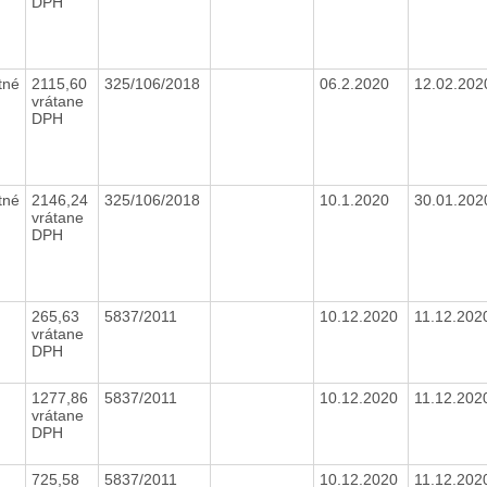
DPH
tné
2115,60
325/106/2018
06.2.2020
12.02.20
vrátane
DPH
tné
2146,24
325/106/2018
10.1.2020
30.01.20
vrátane
DPH
265,63
5837/2011
10.12.2020
11.12.20
vrátane
DPH
1277,86
5837/2011
10.12.2020
11.12.20
vrátane
DPH
725,58
5837/2011
10.12.2020
11.12.20