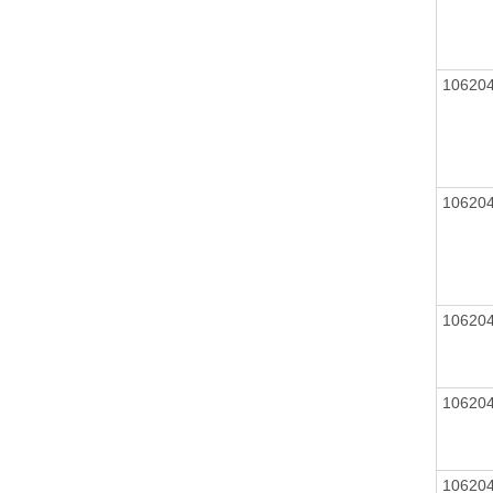
10620
10620
10620
10620
10620