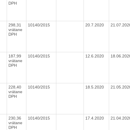
DPH
298,31
10140/2015
20.7.2020
21.07.20
vrátane
DPH
187,99
10140/2015
12.6.2020
18.06.20
vrátane
DPH
228,40
10140/2015
18.5.2020
21.05.20
vrátane
DPH
230,36
10140/2015
17.4.2020
21.04.20
vrátane
DPH