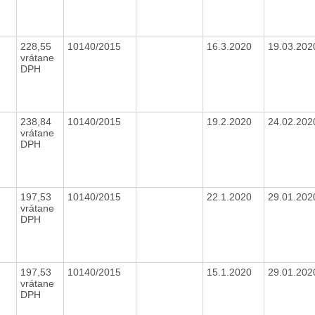
228,55
10140/2015
16.3.2020
19.03.20
vrátane
DPH
238,84
10140/2015
19.2.2020
24.02.20
vrátane
DPH
197,53
10140/2015
22.1.2020
29.01.20
vrátane
DPH
197,53
10140/2015
15.1.2020
29.01.20
vrátane
DPH