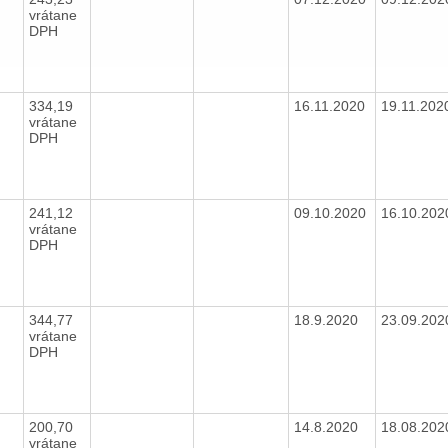
vrátane
DPH
334,19
16.11.2020
19.11.20
vrátane
DPH
241,12
09.10.2020
16.10.20
vrátane
DPH
344,77
18.9.2020
23.09.20
vrátane
DPH
200,70
14.8.2020
18.08.20
vrátane