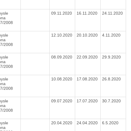
mysle
09.11.2020
16.11.2020
24.11.2020
ona
47/2008
.
mysle
12.10.2020
20.10.2020
4.11.2020
ona
47/2008
.
mysle
08.09.2020
22.09.2020
29.9.2020
ona
47/2008
.
mysle
10.08.2020
17.08.2020
26.8.2020
ona
47/2008
.
mysle
09.07.2020
17.07.2020
30.7.2020
ona
47/2008
.
mysle
20.04.2020
24.04.2020
6.5.2020
ona