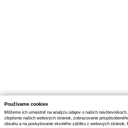
Používame cookies
Môžeme ich umiestniť na analýzu údajov o našich návštevníkoch,
zlepšenie našich webových stránok, zobrazovanie prispôsobenéh
obsahu a na poskytovanie skvelého zážitku z webových stránok. 