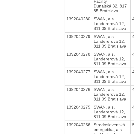
Facility
Dunajská 32, 817
85 Bratislava
1392040280
SWAN, a.s.
Landererová 12,
811 09 Bratislava
1392040279
SWAN, a.s.
Landererová 12,
811 09 Bratislava
1392040278
SWAN, a.s.
Landererová 12,
811 09 Bratislava
1392040277
SWAN, a.s.
Landererová 12,
811 09 Bratislava
1392040276
SWAN, a.s.
Landererová 12,
811 09 Bratislava
1392040275
SWAN, a.s.
Landererová 12,
811 09 Bratislava
1392040266
Stredoslovenská
energetika, a.s.