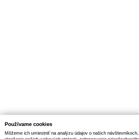
Používame cookies
Môžeme ich umiestniť na analýzu údajov o našich návštevníkoch,