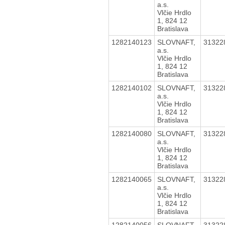
a.s.
Vlčie Hrdlo
1, 824 12
Bratislava
1282140123
SLOVNAFT,
31322
a.s.
Vlčie Hrdlo
1, 824 12
Bratislava
1282140102
SLOVNAFT,
31322
a.s.
Vlčie Hrdlo
1, 824 12
Bratislava
1282140080
SLOVNAFT,
31322
a.s.
Vlčie Hrdlo
1, 824 12
Bratislava
1282140065
SLOVNAFT,
31322
a.s.
Vlčie Hrdlo
1, 824 12
Bratislava
1282140056
SLOVNAFT,
31322