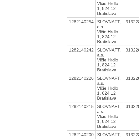
Vlčie Hrdlo
1, 824 12
Bratislava
1282140254
SLOVNAFT,
31322
a.s.
Vlčie Hrdlo
1, 824 12
Bratislava
1282140242
SLOVNAFT,
31322
a.s.
Vlčie Hrdlo
1, 824 12
Bratislava
1282140226
SLOVNAFT,
31322
a.s.
Vlčie Hrdlo
1, 824 12
Bratislava
1282140215
SLOVNAFT,
31322
a.s.
Vlčie Hrdlo
1, 824 12
Bratislava
1282140200
SLOVNAFT,
31322