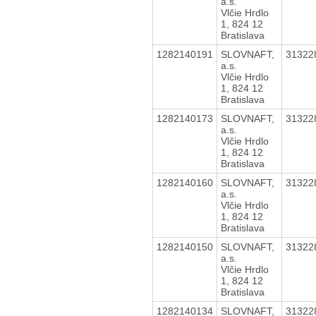
a.s.
Vlčie Hrdlo
1, 824 12
Bratislava
1282140191
SLOVNAFT,
31322
a.s.
Vlčie Hrdlo
1, 824 12
Bratislava
1282140173
SLOVNAFT,
31322
a.s.
Vlčie Hrdlo
1, 824 12
Bratislava
1282140160
SLOVNAFT,
31322
a.s.
Vlčie Hrdlo
1, 824 12
Bratislava
1282140150
SLOVNAFT,
31322
a.s.
Vlčie Hrdlo
1, 824 12
Bratislava
1282140134
SLOVNAFT,
31322