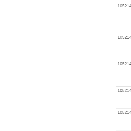
10521
10521
10521
10521
10521