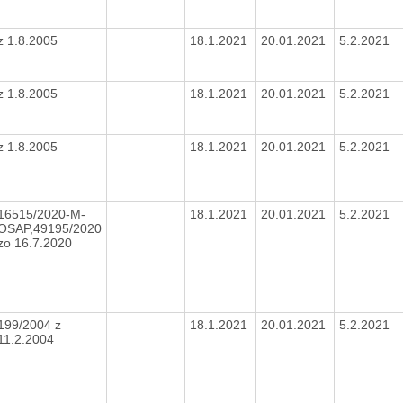
z 1.8.2005
18.1.2021
20.01.2021
5.2.2021
z 1.8.2005
18.1.2021
20.01.2021
5.2.2021
z 1.8.2005
18.1.2021
20.01.2021
5.2.2021
16515/2020-M-
18.1.2021
20.01.2021
5.2.2021
OSAP,49195/2020
zo 16.7.2020
199/2004 z
18.1.2021
20.01.2021
5.2.2021
11.2.2004