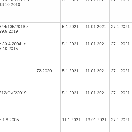
13.10.2019
344/105/2019 z
5.1.2021
11.01.2021
27.1.2021
29.5.2019
z 30.4.2004, z
5.1.2021
11.01.2021
27.1.2021
5.10.2015
72/2020
5.1.2021
11.01.2021
27.1.2021
312/OVS/2019
5.1.2021
11.01.2021
27.1.2021
z 1.8.2005
11.1.2021
13.01.2021
27.1.2021