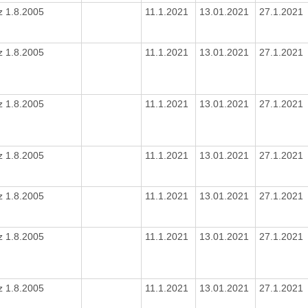
z 1.8.2005
11.1.2021
13.01.2021
27.1.2021
z 1.8.2005
11.1.2021
13.01.2021
27.1.2021
z 1.8.2005
11.1.2021
13.01.2021
27.1.2021
z 1.8.2005
11.1.2021
13.01.2021
27.1.2021
z 1.8.2005
11.1.2021
13.01.2021
27.1.2021
z 1.8.2005
11.1.2021
13.01.2021
27.1.2021
z 1.8.2005
11.1.2021
13.01.2021
27.1.2021