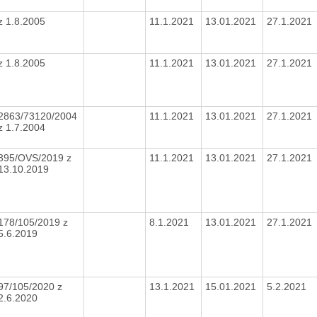
z 1.8.2005
11.1.2021
13.01.2021
27.1.2021
z 1.8.2005
11.1.2021
13.01.2021
27.1.2021
2863/73120/2004
11.1.2021
13.01.2021
27.1.2021
z 1.7.2004
395/OVS/2019 z
11.1.2021
13.01.2021
27.1.2021
13.10.2019
178/105/2019 z
8.1.2021
13.01.2021
27.1.2021
5.6.2019
97/105/2020 z
13.1.2021
15.01.2021
5.2.2021
2.6.2020