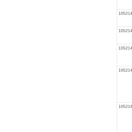
10521
10521
10521
10521
10521