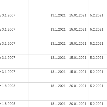
z 3.1.2007
13.1.2021
15.01.2021
5.2.2021
z 3.1.2007
13.1.2021
15.01.2021
5.2.2021
z 3.1.2007
13.1.2021
15.01.2021
5.2.2021
z 3.1.2007
13.1.2021
15.01.2021
5.2.2021
z 3.1.2007
13.1.2021
15.01.2021
5.2.2021
z 1.8.2008
18.1.2021
20.01.2021
5.2.2021
z 1.8.2005
18.1.2021
20.01.2021
5.2.2021