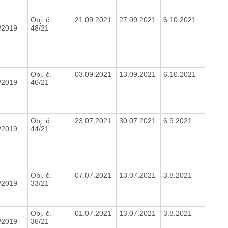
Obj. č.
21.09.2021
27.09.2021
6.10.2021
/2019
48/21
Obj. č.
03.09.2021
13.09.2021
6.10.2021
/2019
46/21
Obj. č.
23.07.2021
30.07.2021
6.9.2021
/2019
44/21
Obj. č.
07.07.2021
13.07.2021
3.8.2021
/2019
33/21
Obj. č.
01.07.2021
13.07.2021
3.8.2021
/2019
36/21