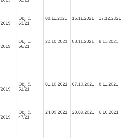
Obj. č.
08.11.2021
16.11.2021
17.12.2021
/2019
63/21
Obj. č.
22.10.2021
08.11.2021
8.11.2021
/2019
66/21
Obj. č.
01.10.2021
07.10.2021
8.11.2021
/2019
51/21
Obj. č.
24.09.2021
28.09.2021
6.10.2021
/2019
47/21