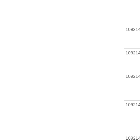
10921
10921
10921
10921
10921