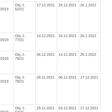
Obj. č.
17.12.2021
29.12.2021
26.1.2022
/2019
52/21
Obj. č.
14.12.2021
16.12.2021
26.1.2022
/2019
77/21
Obj. č.
06.12.2021
14.12.2021
26.1.2022
/2019
79/21
Obj. č.
26.11.2021
06.12.2021
17.12.2021
/2019
78/21
Obj. č.
25.11.2021
03.12.2021
17.12.2021
/2019
62/21