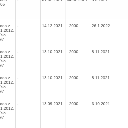
005
oda z
-
14.12.2021
..2000
26.1.2022
11.2012,
íslo
897
oda z
-
13.10.2021
..2000
8.11.2021
11.2012,
íslo
897
oda z
-
13.10.2021
..2000
8.11.2021
11.2012,
íslo
897
oda z
-
13.09.2021
..2000
6.10.2021
11.2012,
íslo
897