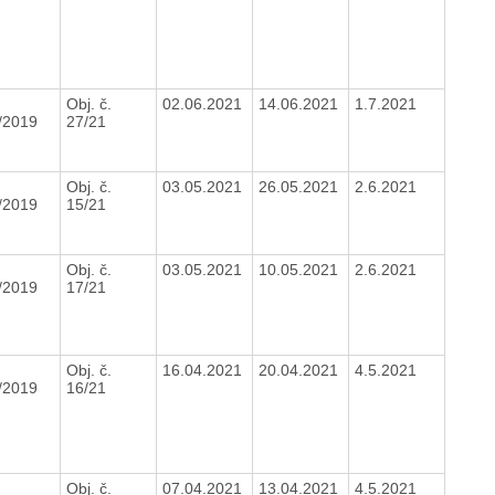
Obj. č.
02.06.2021
14.06.2021
1.7.2021
/2019
27/21
Obj. č.
03.05.2021
26.05.2021
2.6.2021
/2019
15/21
Obj. č.
03.05.2021
10.05.2021
2.6.2021
/2019
17/21
Obj. č.
16.04.2021
20.04.2021
4.5.2021
/2019
16/21
Obj. č.
07.04.2021
13.04.2021
4.5.2021