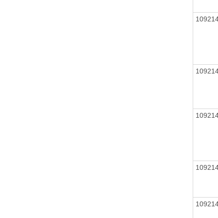
10921
10921
10921
10921
10921