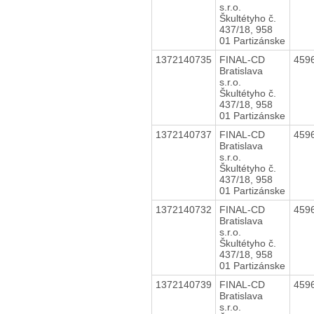
s.r.o.
Škultétyho č.
437/18, 958
01 Partizánske
1372140735
FINAL-CD
459
Bratislava
s.r.o.
Škultétyho č.
437/18, 958
01 Partizánske
1372140737
FINAL-CD
459
Bratislava
s.r.o.
Škultétyho č.
437/18, 958
01 Partizánske
1372140732
FINAL-CD
459
Bratislava
s.r.o.
Škultétyho č.
437/18, 958
01 Partizánske
1372140739
FINAL-CD
459
Bratislava
s.r.o.