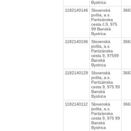
Bystrica
1182140146
Slovenská
366
pošta, a.s.
Partizánska
cesta č,9, 975
99 Banská
Bystrica
1182140196
Slovenská
366
pošta, a.s.
Partizánska
cesta 9, 97599
Banská
Bystrica
1182140129
Slovenská
366
pošta, a.s.
Partizánska
cesta 9, 975 99
Banská
Bystrica
1182140112
Slovenská
366
pošta, a.s.
Partizánska
cesta 9, 975 99
Banská
Bystrica