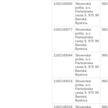
1182140092
Slovenská
366
pošta, a.s.
Partizánska
cesta 9, 975 99
Banská
Bystrica
1182140077
Slovenská
366
pošta, a.s.
Partizánska
cesta 9, 975 99
Banská
Bystrica
1182140044
Slovenská
366
pošta, a.s.
Partizánska
cesta 9, 975 99
Banská
Bystrica
1182140014
Slovenská
366
pošta, a.s.
Partizánska
cesta 9, 975 99
Banská
Bystrica
1182140026
Slovenská
366