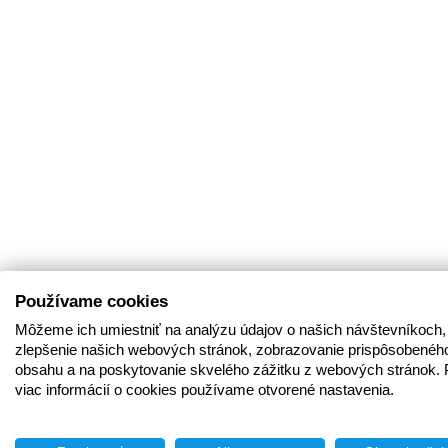
Používame cookies
Môžeme ich umiestniť na analýzu údajov o našich návštevníkoch,
zlepšenie našich webových stránok, zobrazovanie prispôsobenéh
obsahu a na poskytovanie skvelého zážitku z webových stránok. 
viac informácií o cookies používame otvorené nastavenia.