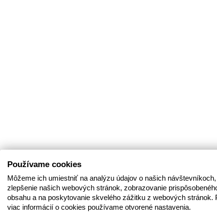
Používame cookies
Môžeme ich umiestniť na analýzu údajov o našich návštevníkoch,
zlepšenie našich webových stránok, zobrazovanie prispôsobenéh
obsahu a na poskytovanie skvelého zážitku z webových stránok. 
viac informácií o cookies používame otvorené nastavenia.