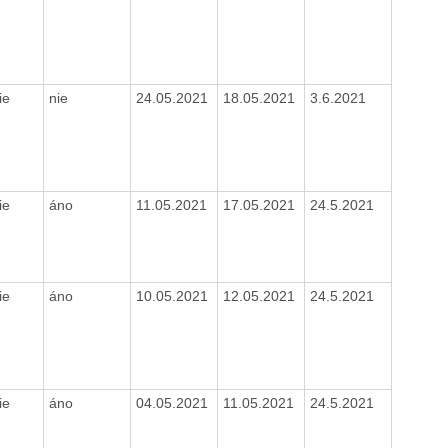
ie
nie
24.05.2021
18.05.2021
3.6.2021
ie
áno
11.05.2021
17.05.2021
24.5.2021
ie
áno
10.05.2021
12.05.2021
24.5.2021
ie
áno
04.05.2021
11.05.2021
24.5.2021