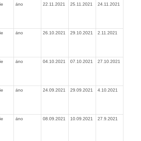
ie
áno
22.11.2021
25.11.2021
24.11.2021
ie
áno
26.10.2021
29.10.2021
2.11.2021
ie
áno
04.10.2021
07.10.2021
27.10.2021
ie
áno
24.09.2021
29.09.2021
4.10.2021
ie
áno
08.09.2021
10.09.2021
27.9.2021