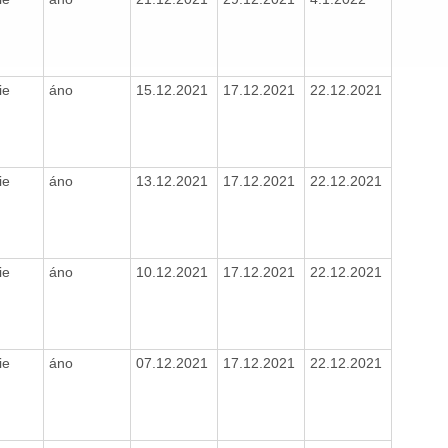
ie
áno
15.12.2021
17.12.2021
22.12.2021
ie
áno
13.12.2021
17.12.2021
22.12.2021
ie
áno
10.12.2021
17.12.2021
22.12.2021
ie
áno
07.12.2021
17.12.2021
22.12.2021