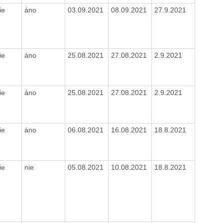
ie
áno
03.09.2021
08.09.2021
27.9.2021
ie
áno
25.08.2021
27.08.2021
2.9.2021
ie
áno
25.08.2021
27.08.2021
2.9.2021
ie
áno
06.08.2021
16.08.2021
18.8.2021
ie
nie
05.08.2021
10.08.2021
18.8.2021