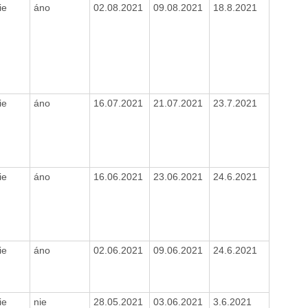
ie
áno
02.08.2021
09.08.2021
18.8.2021
ie
áno
16.07.2021
21.07.2021
23.7.2021
ie
áno
16.06.2021
23.06.2021
24.6.2021
ie
áno
02.06.2021
09.06.2021
24.6.2021
ie
nie
28.05.2021
03.06.2021
3.6.2021