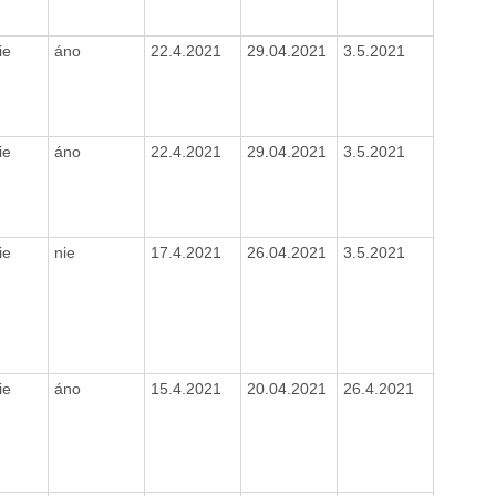
ie
áno
22.4.2021
29.04.2021
3.5.2021
ie
áno
22.4.2021
29.04.2021
3.5.2021
ie
nie
17.4.2021
26.04.2021
3.5.2021
ie
áno
15.4.2021
20.04.2021
26.4.2021