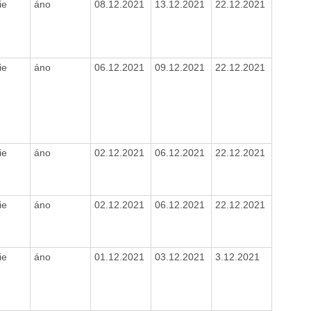
ie
áno
08.12.2021
13.12.2021
22.12.2021
ie
áno
06.12.2021
09.12.2021
22.12.2021
ie
áno
02.12.2021
06.12.2021
22.12.2021
ie
áno
02.12.2021
06.12.2021
22.12.2021
ie
áno
01.12.2021
03.12.2021
3.12.2021