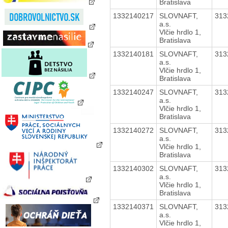
Bratislava
1332140217
SLOVNAFT,
313
a.s.
Vlčie hrdlo 1,
Bratislava
1332140181
SLOVNAFT,
313
a.s.
Vlčie hrdlo 1,
Bratislava
1332140247
SLOVNAFT,
313
a.s.
Vlčie hrdlo 1,
Bratislava
1332140272
SLOVNAFT,
313
a.s.
Vlčie hrdlo 1,
Bratislava
1332140302
SLOVNAFT,
313
a.s.
Vlčie hrdlo 1,
Bratislava
1332140371
SLOVNAFT,
313
a.s.
Vlčie hrdlo 1,