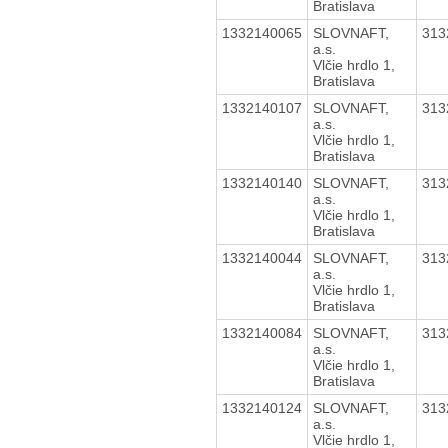
Bratislava
1332140065
SLOVNAFT,
313
a.s.
Vlčie hrdlo 1,
Bratislava
1332140107
SLOVNAFT,
313
a.s.
Vlčie hrdlo 1,
Bratislava
1332140140
SLOVNAFT,
313
a.s.
Vlčie hrdlo 1,
Bratislava
1332140044
SLOVNAFT,
313
a.s.
Vlčie hrdlo 1,
Bratislava
1332140084
SLOVNAFT,
313
a.s.
Vlčie hrdlo 1,
Bratislava
1332140124
SLOVNAFT,
313
a.s.
Vlčie hrdlo 1,